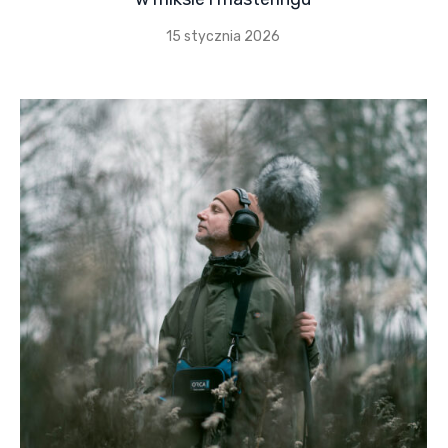
15 stycznia 2026