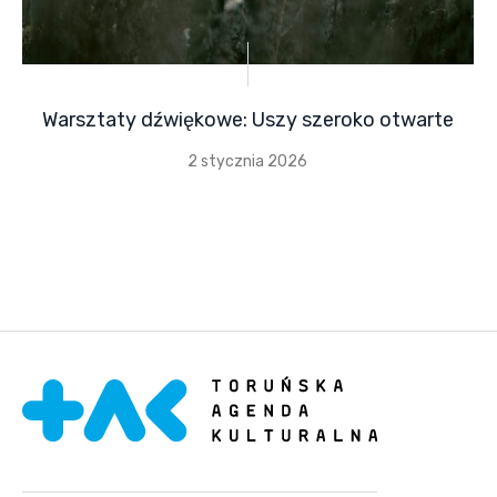
Warsztaty dźwiękowe: Uszy szeroko otwarte
2 stycznia 2026