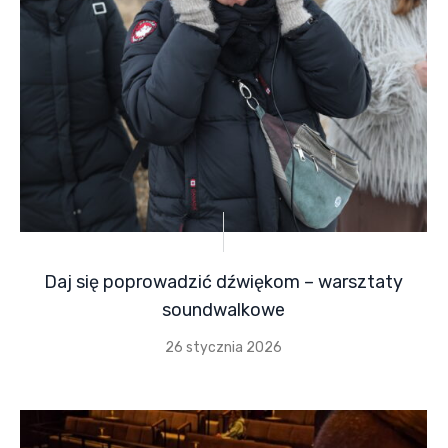
Daj się poprowadzić dźwiękom – warsztaty
soundwalkowe
26 stycznia 2026