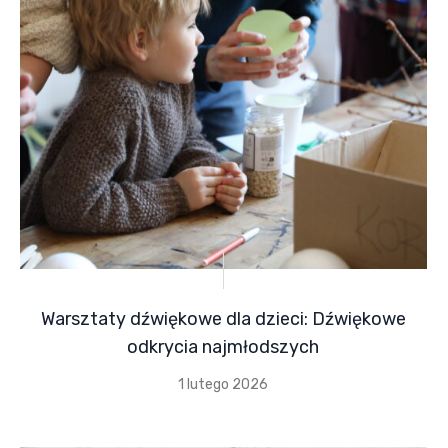
Warsztaty dźwiękowe dla dzieci: Dźwiękowe
odkrycia najmłodszych
1 lutego 2026