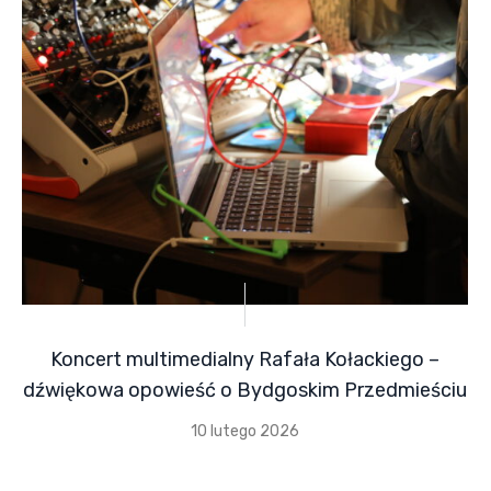
Koncert multimedialny Rafała Kołackiego –
dźwiękowa opowieść o Bydgoskim Przedmieściu
10 lutego 2026