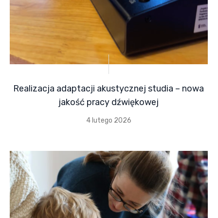
Realizacja adaptacji akustycznej studia – nowa
jakość pracy dźwiękowej
4 lutego 2026