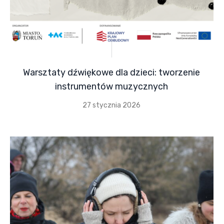
Warsztaty dźwiękowe dla dzieci: tworzenie
instrumentów muzycznych
27 stycznia 2026