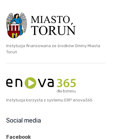
Instytucja finansowana ze środków Gminy Miasta
Toruń
Instytucja korzysta z systemu ERP enova365
Social media
Facebook