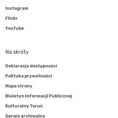
Instagram
Flickr
YouTube
Na skróty
Deklaracja dostępności
Polityka prywatności
Mapa strony
Biuletyn Informacji Publicznej
Kulturalny Toruń
Serwis archiwalny