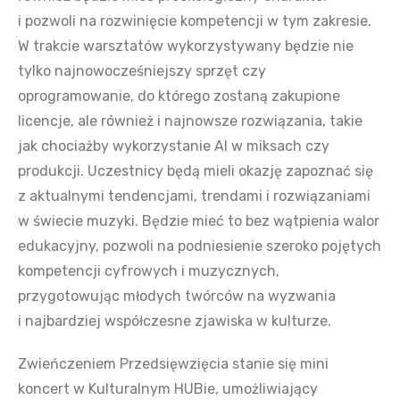
i pozwoli na rozwinięcie kompetencji w tym zakresie.
W trakcie warsztatów wykorzystywany będzie nie
tylko najnowocześniejszy sprzęt czy
oprogramowanie, do którego zostaną zakupione
licencje, ale również i najnowsze rozwiązania, takie
jak chociażby wykorzystanie AI w miksach czy
produkcji. Uczestnicy będą mieli okazję zapoznać się
z aktualnymi tendencjami, trendami i rozwiązaniami
w świecie muzyki. Będzie mieć to bez wątpienia walor
edukacyjny, pozwoli na podniesienie szeroko pojętych
kompetencji cyfrowych i muzycznych,
przygotowując młodych twórców na wyzwania
i najbardziej współczesne zjawiska w kulturze.
Zwieńczeniem Przedsięwzięcia stanie się mini
koncert w Kulturalnym HUBie, umożliwiający